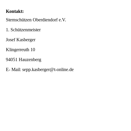
Kontakt:
Sternschützen Oberdiendorf e.V.
1. Schützenmeister
Josef Kasberger
Klingerreuth 10
94051 Hauzenberg
E- Mail: sepp.kasberger@t-online.de