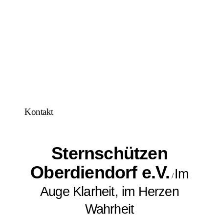
Kontakt
Sternschützen
Oberdiendorf e.V.
Im
/
Auge Klarheit, im Herzen
Wahrheit